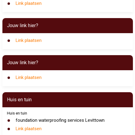
Link plaatsen
Jouw link hier?
Link plaatsen
Jouw link hier?
Link plaatsen
Huis en tuin
Huis en tuin
foundation waterproofing services Levittown
Link plaatsen