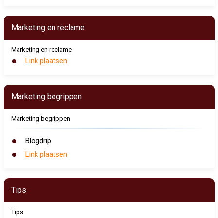
Marketing en reclame
Marketing en reclame
Link plaatsen
Marketing begrippen
Marketing begrippen
Blogdrip
Link plaatsen
Tips
Tips