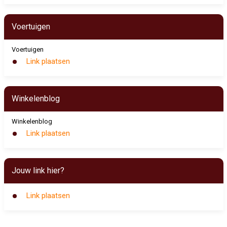
Voertuigen
Voertuigen
Link plaatsen
Winkelenblog
Winkelenblog
Link plaatsen
Jouw link hier?
Link plaatsen